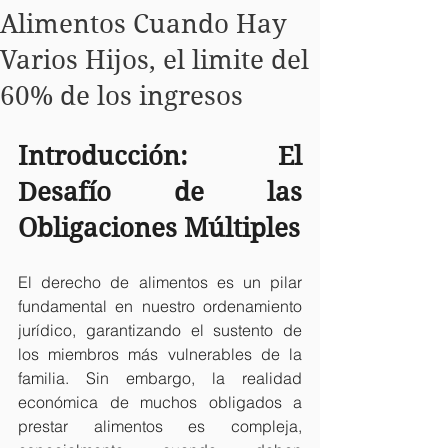
Alimentos Cuando Hay
Varios Hijos, el limite del
60% de los ingresos
Introducción: El 
Desafío de las 
Obligaciones Múltiples
El derecho de alimentos es un pilar 
fundamental en nuestro ordenamiento 
jurídico, garantizando el sustento de 
los miembros más vulnerables de la 
familia. Sin embargo, la realidad 
económica de muchos obligados a 
prestar alimentos es compleja, 