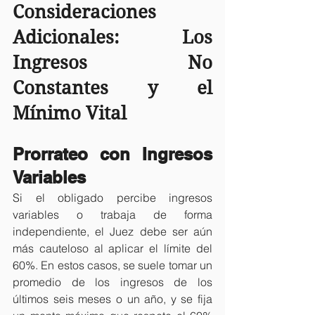
Consideraciones 
Adicionales: Los 
Ingresos No 
Constantes y el 
Mínimo Vital
Prorrateo con Ingresos 
Variables
Si el obligado percibe ingresos 
variables o trabaja de forma 
independiente, el Juez debe ser aún 
más cauteloso al aplicar el límite del 
60%. En estos casos, se suele tomar un 
promedio de los ingresos de los 
últimos seis meses o un año, y se fija 