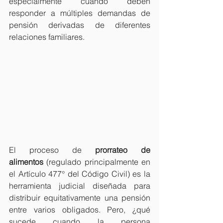
especialmente cuando deben 
responder a múltiples demandas de 
pensión derivadas de diferentes 
relaciones familiares.
El proceso de 
prorrateo de 
alimentos
 (regulado principalmente en 
el Artículo 477° del Código Civil) es la 
herramienta judicial diseñada para 
distribuir equitativamente una pensión 
entre varios obligados. Pero, ¿qué 
sucede cuando la persona 