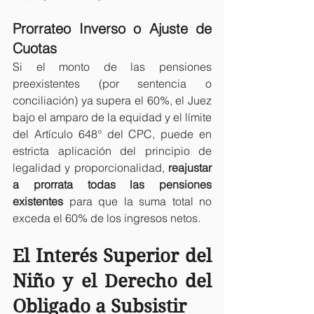
Prorrateo Inverso o Ajuste de 
Cuotas
Si el monto de las pensiones 
preexistentes (por sentencia o 
conciliación) ya supera el 60%, el Juez 
bajo el amparo de la equidad y el límite 
del Artículo 648° del CPC, puede en 
estricta aplicación del principio de 
legalidad y proporcionalidad, 
reajustar 
a prorrata todas las pensiones 
existentes
 para que la suma total no 
exceda el 60% de los ingresos netos. 
El Interés Superior del 
Niño y el Derecho del 
Obligado a Subsistir