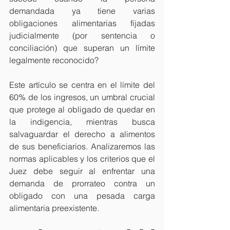
demandada ya tiene varias 
obligaciones alimentarias fijadas 
judicialmente (por sentencia o 
conciliación) que superan un límite 
legalmente reconocido?
Este artículo se centra en el límite del 
60% de los ingresos, un umbral crucial 
que protege al obligado de quedar en 
la indigencia, mientras busca 
salvaguardar el derecho a alimentos 
de sus beneficiarios. Analizaremos las 
normas aplicables y los criterios que el 
Juez debe seguir al enfrentar una 
demanda de prorrateo contra un 
obligado con una pesada carga 
alimentaria preexistente.