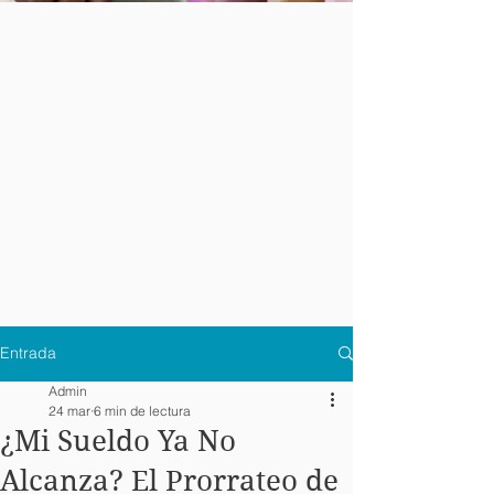
Entrada
Admin
24 mar
6 min de lectura
¿Mi Sueldo Ya No
Alcanza? El Prorrateo de