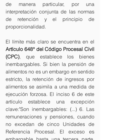
de manera particular, por una 
interpretación conjunta de las normas 
de retención y el principio de 
proporcionalidad.
El límite más claro se encuentra en el 
Artículo 648° del Código Procesal Civil 
(CPC)
, que establece los bienes 
inembargables. Si bien la pensión de 
alimentos no es un embargo en sentido 
estricto, la retención de ingresos por 
alimentos se asimila a una medida de 
ejecución forzosa. El inciso 6 de este 
artículo establece una excepción 
clave:"Son inembargables: (...) 6. Las 
remuneraciones y pensiones, cuando 
no excedan de cinco Unidades de 
Referencia Procesal. El exceso es 
embargable hasta una tercera parte. 