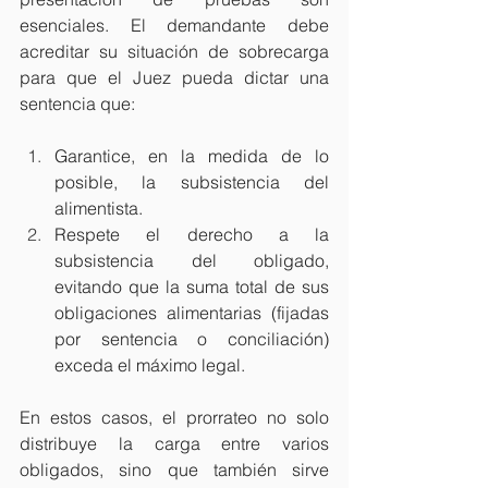
esenciales. El demandante debe 
acreditar su situación de sobrecarga 
para que el Juez pueda dictar una 
sentencia que:
Garantice, en la medida de lo 
posible, la subsistencia del 
alimentista.
Respete el derecho a la 
subsistencia del obligado, 
evitando que la suma total de sus 
obligaciones alimentarias (fijadas 
por sentencia o conciliación) 
exceda el máximo legal.
En estos casos, el prorrateo no solo 
distribuye la carga entre varios 
obligados, sino que también sirve 