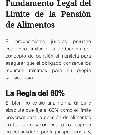
Fundamento Legal del 
Límite de la Pensión 
de Alimentos
El ordenamiento jurídico peruano 
establece límites a la deducción por 
concepto de pensión alimenticia para 
asegurar que el obligado conserve los 
recursos mínimos para su propia 
subsistencia.
La Regla del 60%
Si bien no existe una norma única y 
absoluta que fije el 60% como el límite 
universal para la pensión de alimentos 
en todos los casos, este porcentaje se 
ha consolidado por la jurisprudencia y, 