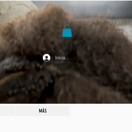
Iniciar sesión
MÁS