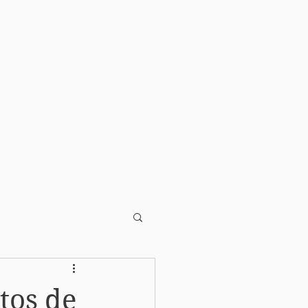
tos de