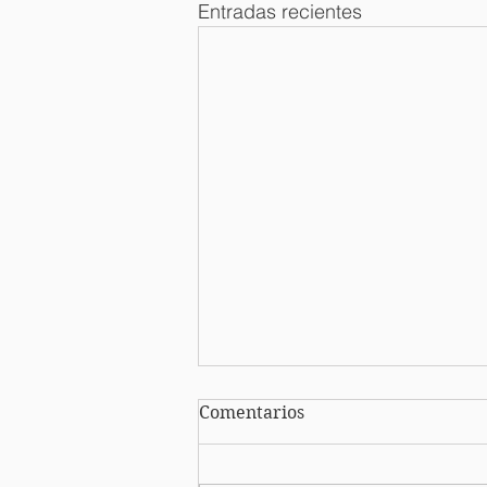
Entradas recientes
Comentarios