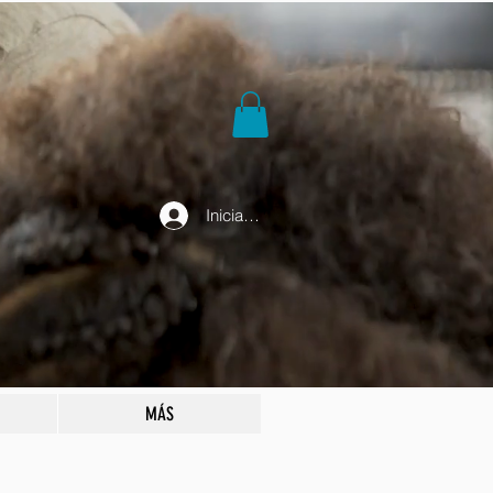
Iniciar sesión
MÁS