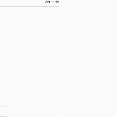
Ver todo