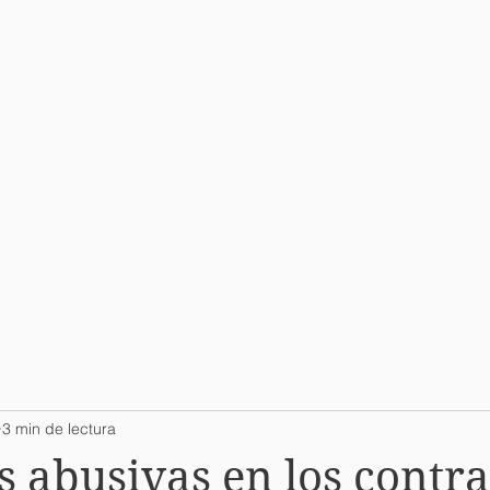
3 min de lectura
s abusivas en los contra