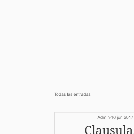
Todas las entradas
Admin
10 jun 2017
Clausula