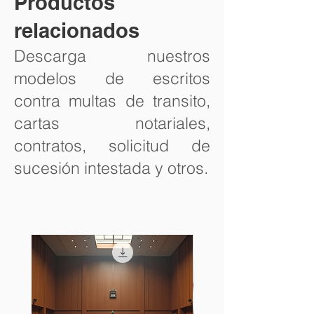
Productos
relacionados
Descarga nuestros
modelos de escritos
contra multas de transito,
cartas notariales,
contratos, solicitud de
sucesión intestada y otros.