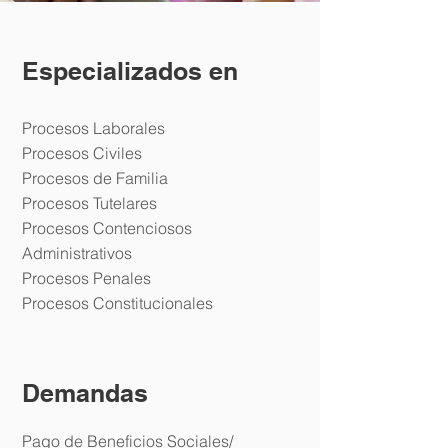
Especializados en
Procesos Laborales
Procesos Civiles
Procesos de Familia
Procesos Tutelares
Procesos Contenciosos
Administrativos
Procesos Penales
Procesos Constitucionales
Demandas
Pago de Beneficios Sociales/