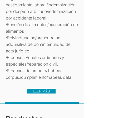
hostigamiento laboral/indemnización
por despido arbitrario/indemnización
por accidente laboral
/Pensión de alimentos/exoneración de
alimentos
/Reivindicación/prescripción
adquisitiva de dominio/nulidad de
acto jurídico
/Procesos Penales ordinarios y
especiales/reparación civil.
/Procesos de amparo/ habeas
corpus,/cumplimiento/habeas data.
LEER MÁS