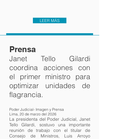
LEER MÁS
Prensa
Janet Tello Gilardi
coordina acciones con
el primer ministro para
optimizar unidades de
flagrancia.
Poder Judicial- Imagen y Prensa
Lima, 20 de marzo del 2026
La presidenta del Poder Judicial, Janet
Tello Gilardi, sostuvo una importante
reunión de trabajo con el titular de
Consejo de Ministros, Luis Arroyo